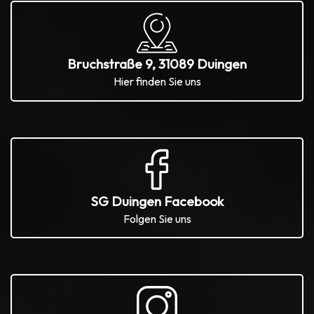
Bruchstraße 9, 31089 Duingen
Hier finden Sie uns
SG Duingen Facebook
Folgen Sie uns