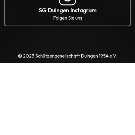
SG Duingen Instagram
Folgen Sie uns
© 2023 Schützengesellschaft Duingen 1954 e.V.