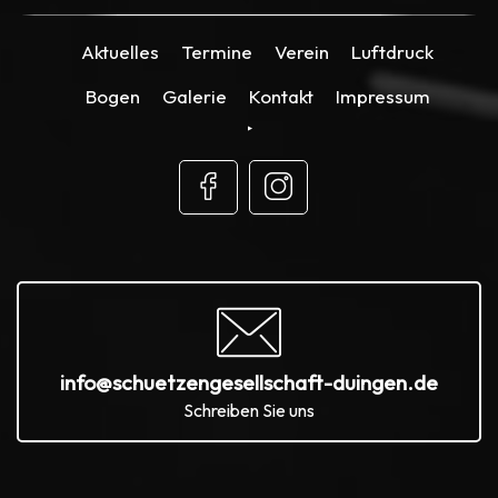
Aktuelles
Termine
Verein
Luftdruck
Bogen
Galerie
Kontakt
Impressum
info@schuetzengesellschaft-duingen.de
Schreiben Sie uns