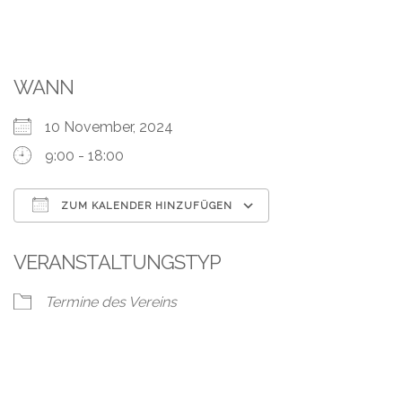
WANN
10 November, 2024
9:00 - 18:00
ZUM KALENDER HINZUFÜGEN
ICS herunterladen
Google Kalend
VERANSTALTUNGSTYP
Termine des Vereins