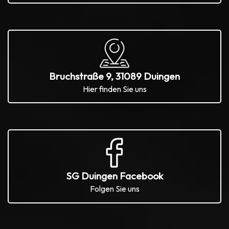
Bruchstraße 9, 31089 Duingen
Hier finden Sie uns
SG Duingen Facebook
Folgen Sie uns