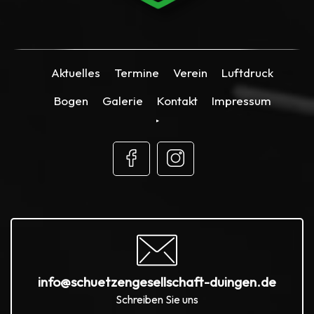
Aktuelles
Termine
Verein
Luftdruck
Bogen
Galerie
Kontakt
Impressum
info@schuetzengesellschaft-duingen.de
Schreiben Sie uns