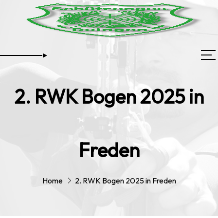
2. RWK Bogen 2025 in
Freden
Home
2. RWK Bogen 2025 in Freden