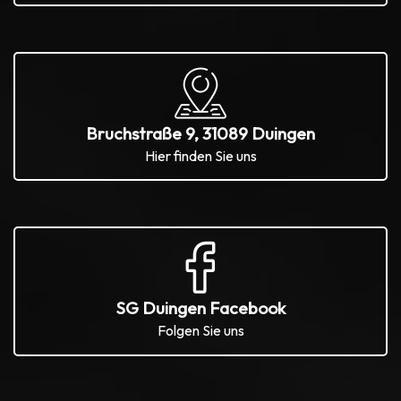
Bruchstraße 9, 31089 Duingen
Hier finden Sie uns
SG Duingen Facebook
Folgen Sie uns