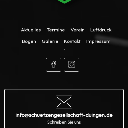
Aktuelles
Termine
Verein
Luftdruck
Bogen
Galerie
Kontakt
Impressum
info@schuetzengesellschaft-duingen.de
Schreiben Sie uns