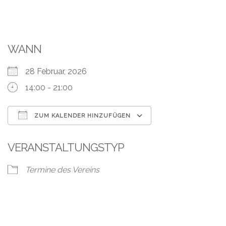
WANN
28 Februar, 2026
14:00 - 21:00
ZUM KALENDER HINZUFÜGEN
ICS herunterladen
Google Kalend
VERANSTALTUNGSTYP
Termine des Vereins