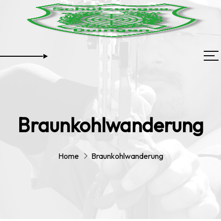
Braunkohlwanderung
Home
Braunkohlwanderung