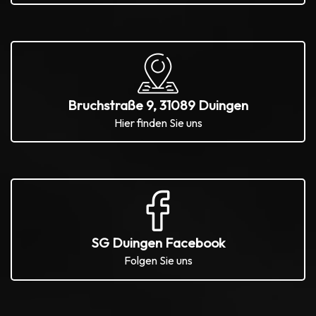
Bruchstraße 9, 31089 Duingen
Hier finden Sie uns
SG Duingen Facebook
Folgen Sie uns