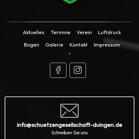
Aktuelles
Termine
Verein
Luftdruck
Bogen
Galerie
Kontakt
Impressum
info@schuetzengesellschaft-duingen.de
Schreiben Sie uns