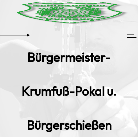
Bürgermeister-
Krumfuß-Pokal u.
Bürgerschießen