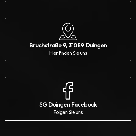
Bruchstraße 9, 31089 Duingen
Hier finden Sie uns
SG Duingen Facebook
Folgen Sie uns