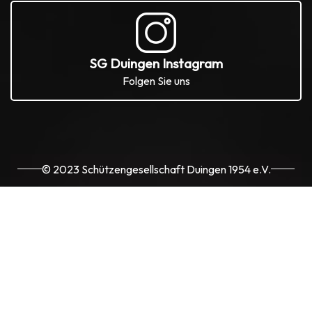
SG Duingen Instagram
Folgen Sie uns
© 2023 Schützengesellschaft Duingen 1954 e.V.