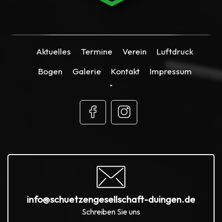
Aktuelles
Termine
Verein
Luftdruck
Bogen
Galerie
Kontakt
Impressum
info@schuetzengesellschaft-duingen.de
Schreiben Sie uns