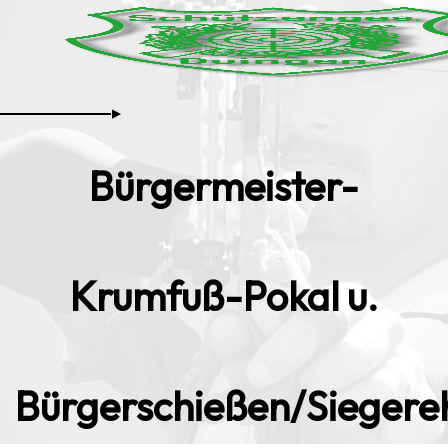
Bürgermeister-
Krumfuß-Pokal u.
Bürgerschießen/Siegere