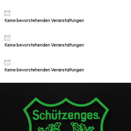
Jubiläum
Keine bevorstehenden Veranstaltungen
Weitere Informationen
Luftdruck
Keine bevorstehenden Veranstaltungen
Weitere Informationen
Pokalschießen
Keine bevorstehenden Veranstaltungen
Weitere Informationen