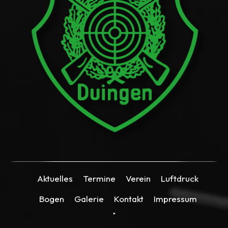
Aktuelles
Termine
Verein
Luftdruck
Bogen
Galerie
Kontakt
Impressum