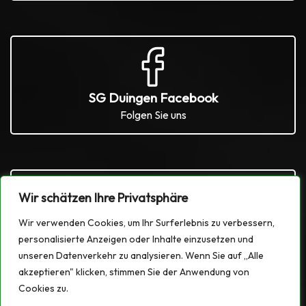
SG Duingen Facebook
Folgen Sie uns
Wir schätzen Ihre Privatsphäre
Wir verwenden Cookies, um Ihr Surferlebnis zu verbessern,
SG Duingen Instagram
personalisierte Anzeigen oder Inhalte einzusetzen und
Folgen Sie uns
unseren Datenverkehr zu analysieren. Wenn Sie auf „Alle
akzeptieren" klicken, stimmen Sie der Anwendung von
Cookies zu.