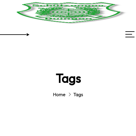
Tags
Home
Tags