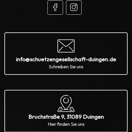
info@schuetzengesellschaft-duingen.de
Schreiben Sie uns
Bruchstraße 9, 31089 Duingen
Hier finden Sie uns