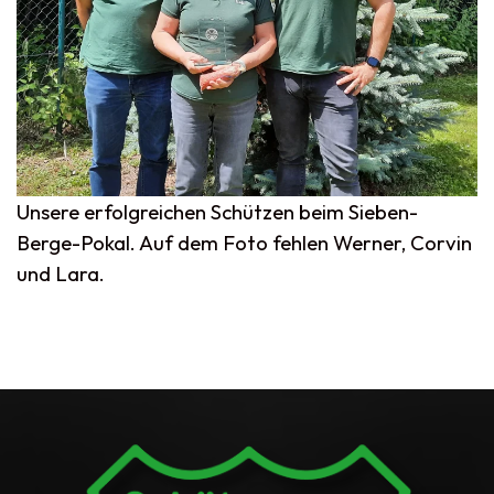
Unsere erfolgreichen Schützen beim Sieben-
Berge-Pokal. Auf dem Foto fehlen Werner, Corvin
und Lara.