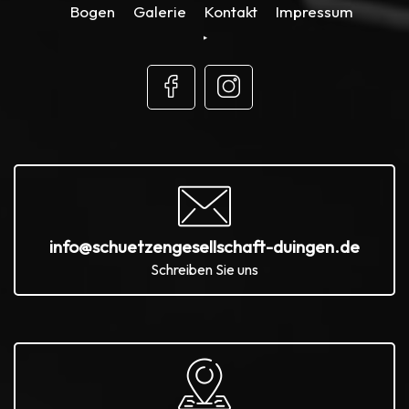
Bogen
Galerie
Kontakt
Impressum
info@schuetzengesellschaft-duingen.de
Schreiben Sie uns