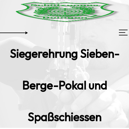
Siegerehrung Sieben-
Berge-Pokal und
Spaßschiessen