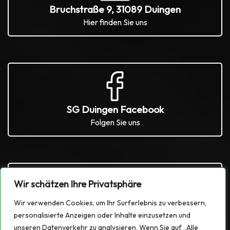
Bruchstraße 9, 31089 Duingen
Hier finden Sie uns
SG Duingen Facebook
Folgen Sie uns
Wir schätzen Ihre Privatsphäre
Wir verwenden Cookies, um Ihr Surferlebnis zu verbessern,
SG Duingen Instagram
personalisierte Anzeigen oder Inhalte einzusetzen und
Folgen Sie uns
unseren Datenverkehr zu analysieren. Wenn Sie auf „Alle