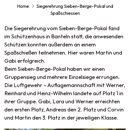
Home
Siegerehrung Sieben-Berge-Pokal und
Spaßschiessen
Die Siegerehrung vom Sieben-Berge-Pokal fand
im Schützenhaus in Banteln statt, die anwesenden
Schützen konnten außerdem an einem
Spaßschießen teilnehmen. Hier waren Martin und
Gabi erfolgreich.
Beim Sieben-Berge-Pokal haben wir einen
Gruppensieg und mehrere Einzelsiege errungen.
Die Luftgewehr – Auflagemannschaft mit Werner,
Reinhard und Heinz-Wilhelm landete auf Platz 1 in
ihrer Gruppe. Gabi, Lara und Werner erreichten
den ersten Platz, Andreas den 2. Platz und Corvin
und Martin den 3. Platz in der jeweiligen Klasse.