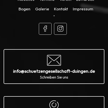
Bogen
Galerie
Kontakt
Impressum
info@schuetzengesellschaft-duingen.de
Schreiben Sie uns