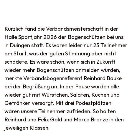
Kürzlich fand die Verbandsmeisterschaft in der
Halle Sportjahr 2026 der Bogenschützen bei uns
in Duingen statt. Es waren leider nur 23 Teilnehmer
am Start, was der guten Stimmung aber nicht
schadete. Es wäre schön, wenn sich in Zukunft
wieder mehr Bogenschützen anmelden würden,
merkte Verbandsbogenreferent Reinhard Bauke
bei der Begrüßung an. In der Pause wurden alle
wieder gut mit Würstchen, Salaten, Kuchen und
Getränken versorgt. Mit drei Podestplätzen
waren unsere Teilnehmer zufrieden. So holten
Reinhard und Felix Gold und Marco Bronze in den
jeweiligen Klassen.