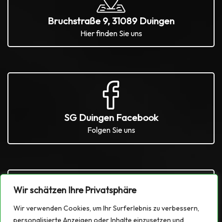
Bruchstraße 9, 31089 Duingen
Hier finden Sie uns
SG Duingen Facebook
Folgen Sie uns
Wir schätzen Ihre Privatsphäre
Wir verwenden Cookies, um Ihr Surferlebnis zu verbessern,
SG Duingen Instagram
personalisierte Anzeigen oder Inhalte einzusetzen und