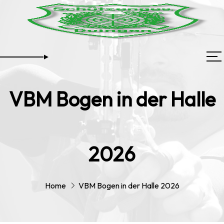
VBM Bogen in der Halle
2026
Home
VBM Bogen in der Halle 2026